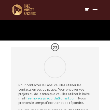
Pour contacter le Label veuillez utiliser les
contacts en bas de pages. Pour envoyer vos
projets ou de la musique veuillez utiliser la boite
mail
freemonkeysrecords@gmail.com
. Nous
prenons le temps d’écouter et de répondre.