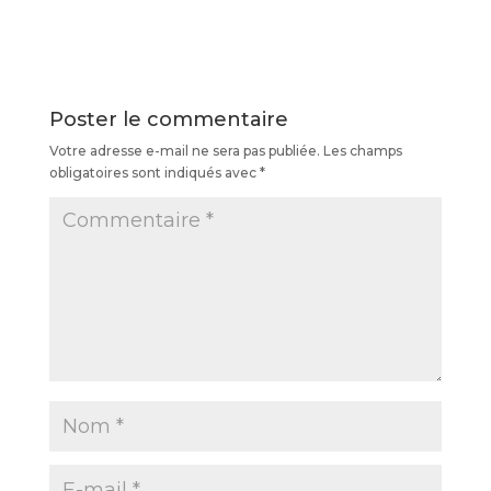
Poster le commentaire
Votre adresse e-mail ne sera pas publiée.
Les champs
obligatoires sont indiqués avec
*