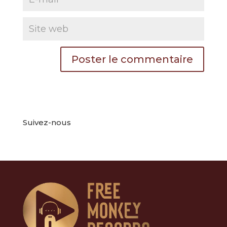
Suivez-nous