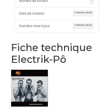
Nombre de fichiers
3 février 2022
Date de création
3 février 2022
Dernière mise à jour
Fiche technique
Electrik-Pô